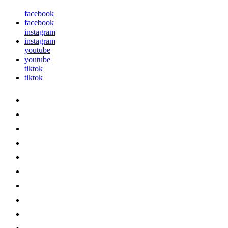
facebook
facebook
instagram
instagram
youtube
youtube
tiktok
tiktok