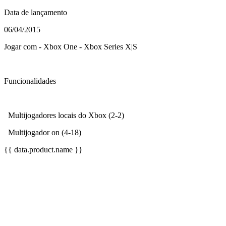
Data de lançamento
06/04/2015
Jogar com - Xbox One - Xbox Series X|S
Funcionalidades
Multijogadores locais do Xbox (2-2)
Multijogador on (4-18)
{{ data.product.name }}