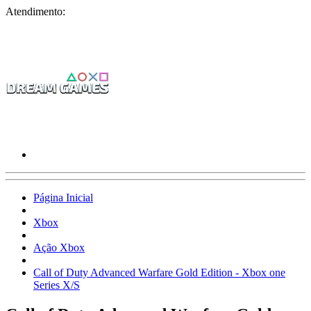
Atendimento:
Página Inicial
Xbox
Ação Xbox
Call of Duty Advanced Warfare Gold Edition - Xbox one
Series X/S