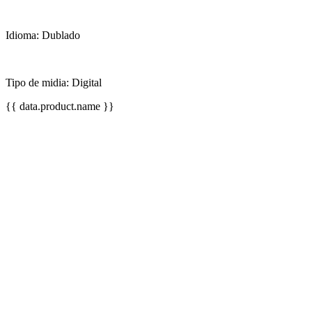
Idioma: Dublado
Tipo de midia: Digital
{{ data.product.name }}