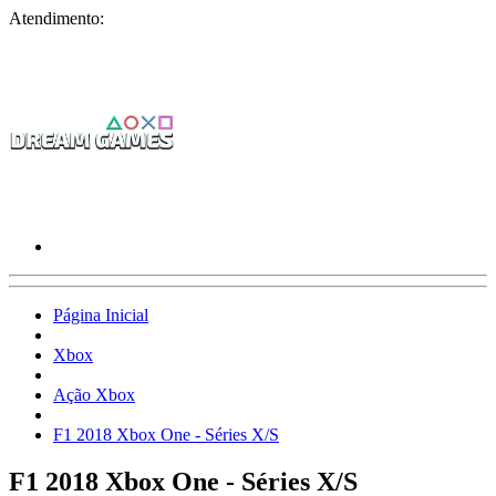
Atendimento:
Página Inicial
Xbox
Ação Xbox
F1 2018 Xbox One - Séries X/S
F1 2018 Xbox One - Séries X/S