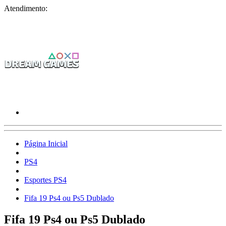
Atendimento:
Página Inicial
PS4
Esportes PS4
Fifa 19 Ps4 ou Ps5 Dublado
Fifa 19 Ps4 ou Ps5 Dublado