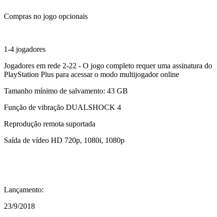
Compras no jogo opcionais
1-4 jogadores
Jogadores em rede 2-22 - O jogo completo requer uma assinatura do
PlayStation Plus para acessar o modo multijogador online
Tamanho mínimo de salvamento: 43 GB
Função de vibração DUALSHOCK 4
Reprodução remota suportada
Saída de vídeo HD 720p, 1080i, 1080p
Lançamento:
23/9/2018