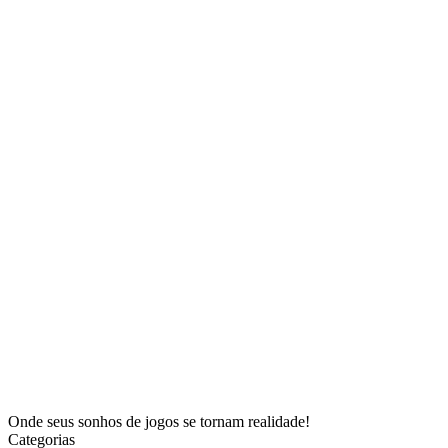
Onde seus sonhos de jogos se tornam realidade!
Categorias